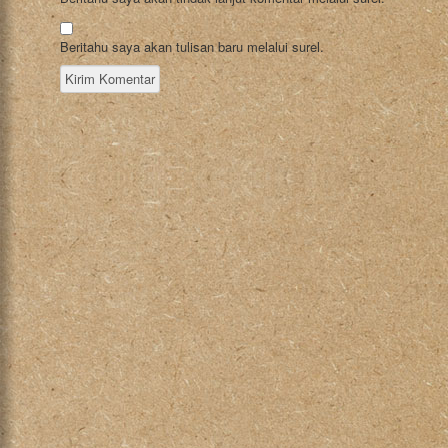
Beritahu saya akan tulisan baru melalui surel.