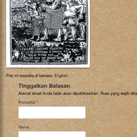
Pos ini tersedia di bahasa:
English
Tinggalkan Balasan
Alamat email Anda tidak akan dipublikasikan.
Ruas yang wajib dit
Komentar
*
Nama