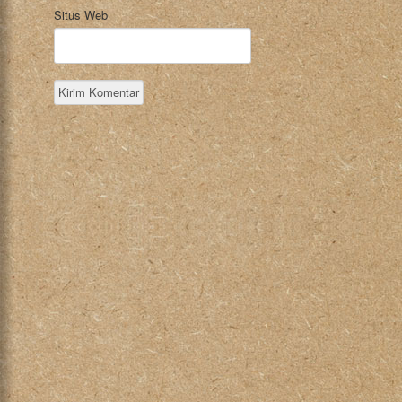
Situs Web