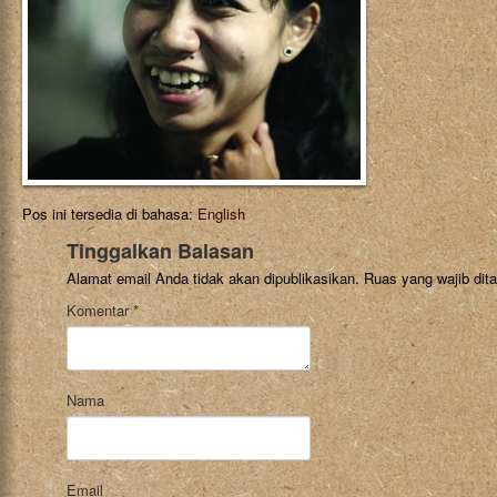
Pos ini tersedia di bahasa:
English
Tinggalkan Balasan
Alamat email Anda tidak akan dipublikasikan.
Ruas yang wajib dit
Komentar
*
Nama
Email