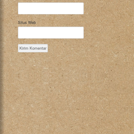
Situs Web